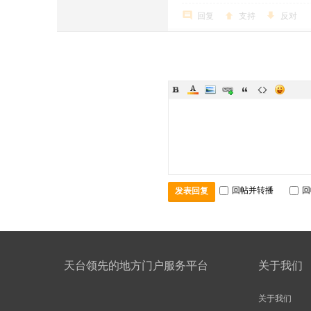
回复
支持
反对
回帖并转播
回
发表回复
天台领先的地方门户服务平台
关于我们
关于我们