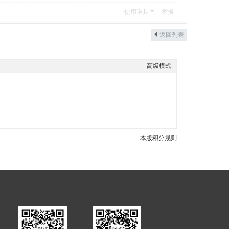
使用道具
举报
返回列表
高级模式
本版积分规则