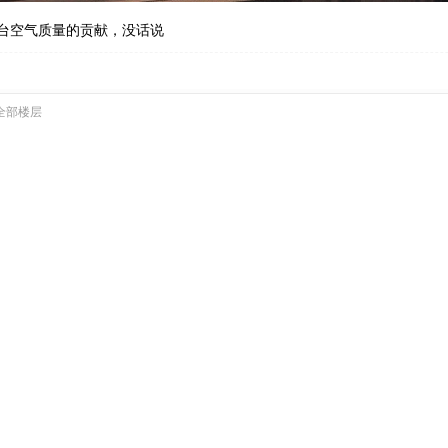
台空气质量的贡献，没话说
全部楼层