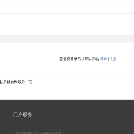
您需要登录后才可以回帖
登录
|
注册
帖后跳转到最后一页
门户服务