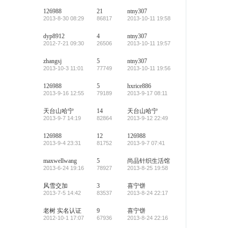
126988
21
ntny307
2013-8-30 08:29
86817
2013-10-11 19:58
dyp8912
4
ntny307
2012-7-21 09:30
26506
2013-10-11 19:57
zhangsj
5
ntny307
2013-10-3 11:01
77749
2013-10-11 19:56
126988
5
hxrice886
2013-9-16 12:55
79189
2013-9-17 08:11
天台山哈宁
14
天台山哈宁
2013-9-7 14:19
82864
2013-9-12 22:49
126988
12
126988
2013-9-4 23:31
81752
2013-9-7 07:41
maxwellwang
5
尚品针织生活馆
2013-6-24 19:16
78927
2013-8-25 19:58
风雪交加
3
喜宁饼
2013-7-5 14:42
83537
2013-8-24 22:17
老树
实名认证
9
喜宁饼
2012-10-1 17:07
67936
2013-8-24 22:16