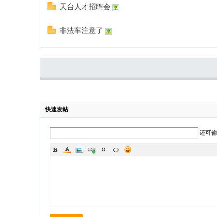
天台人才招聘会
非法车注意了
快速发帖
还可