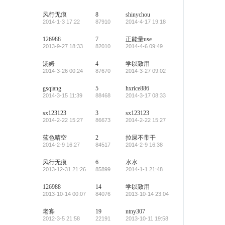
风行无痕
8
shinychou
2014-1-3 17:22
87910
2014-4-17 19:18
126988
7
正能量use
2013-9-27 18:33
82010
2014-4-6 09:49
汤姆
4
学以致用
2014-3-26 00:24
87670
2014-3-27 09:02
gsqiang
5
hxrice886
2014-3-15 11:39
88468
2014-3-17 08:33
sx123123
3
sx123123
2014-2-22 15:27
86673
2014-2-22 15:27
蓝色晴空
2
拉屎不带干
2014-2-9 16:27
84517
2014-2-9 16:38
风行无痕
6
水水
2013-12-31 21:26
85899
2014-1-1 21:48
126988
14
学以致用
2013-10-14 00:07
84076
2013-10-14 23:04
老寡
19
ntny307
2012-3-5 21:58
22191
2013-10-11 19:58