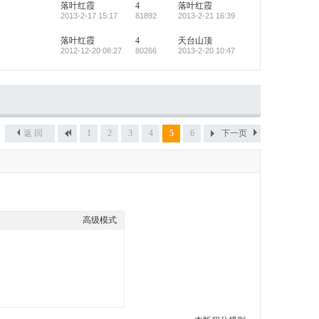
落叶红霞
4
落叶红霞
2013-2-17 15:17
81892
2013-2-21 16:39
落叶红霞
4
天台山顶
2012-12-20 08:27
80266
2013-2-20 10:47
返 回
1
2
3
4
5
6
下一页
高级模式